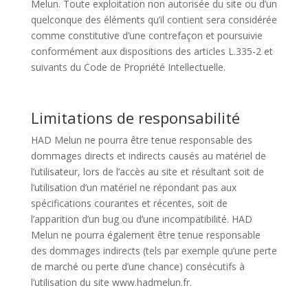
Melun. Toute exploitation non autorisée du site ou d’un
quelconque des éléments qu’il contient sera considérée
comme constitutive d’une contrefaçon et poursuivie
conformément aux dispositions des articles L.335-2 et
suivants du Code de Propriété Intellectuelle.
Limitations de responsabilité
HAD Melun ne pourra être tenue responsable des
dommages directs et indirects causés au matériel de
l’utilisateur, lors de l’accès au site et résultant soit de
l’utilisation d’un matériel ne répondant pas aux
spécifications courantes et récentes, soit de
l’apparition d’un bug ou d’une incompatibilité. HAD
Melun ne pourra également être tenue responsable
des dommages indirects (tels par exemple qu’une perte
de marché ou perte d’une chance) consécutifs à
l’utilisation du site www.hadmelun.fr.