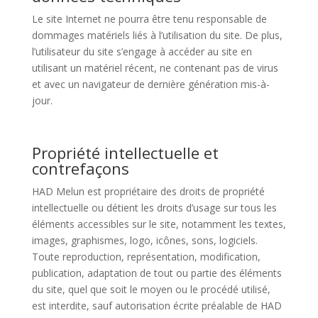
Le site Internet ne pourra être tenu responsable de
dommages matériels liés à l’utilisation du site. De plus,
l’utilisateur du site s’engage à accéder au site en
utilisant un matériel récent, ne contenant pas de virus
et avec un navigateur de dernière génération mis-à-
jour.
Propriété intellectuelle et
contrefaçons
HAD Melun est propriétaire des droits de propriété
intellectuelle ou détient les droits d’usage sur tous les
éléments accessibles sur le site, notamment les textes,
images, graphismes, logo, icônes, sons, logiciels.
Toute reproduction, représentation, modification,
publication, adaptation de tout ou partie des éléments
du site, quel que soit le moyen ou le procédé utilisé,
est interdite, sauf autorisation écrite préalable de HAD